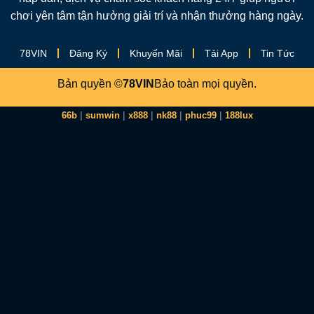
chơi yên tâm tận hưởng giải trí và nhận thưởng hàng ngày.
78VIN
Đăng Ký
Khuyến Mãi
Tải App
Tin Tức
Bản quyền ©
78VIN
Bảo toàn mọi quyền.
66b
sumwin
x888
nk88
phuc99
188lux