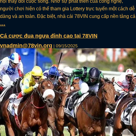
hội thay đổi cuộc sống. Nhờ sự phát triển của công nghệ,
người chơi hiện có thể tham gia Lottery trực tuyến một cách dễ
dàng và an toàn. Đặc biệt, nhà cái 78VIN cung cấp nền tảng cá
…
Cá cược đua ngựa đỉnh cao tại 78VIN
vnadmin@78vin.org
|
09/15/2025